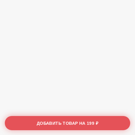
ДОБАВИТЬ ТОВАР НА
199 ₽