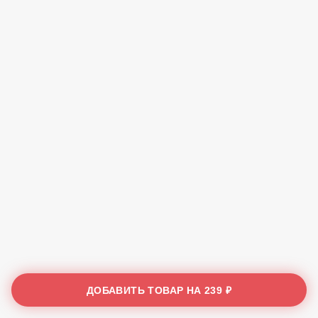
ДОБАВИТЬ ТОВАР НА
239 ₽