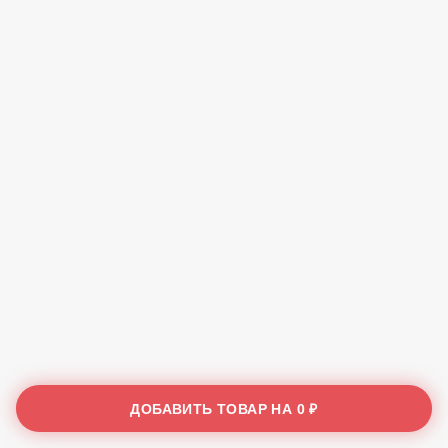
ДОБАВИТЬ ТОВАР НА
0 ₽