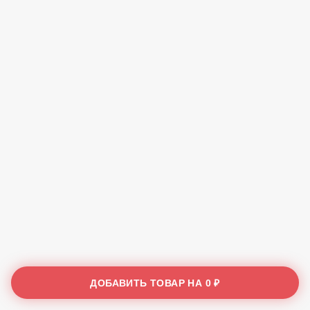
ДОБАВИТЬ ТОВАР НА
0 ₽