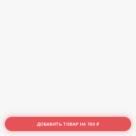
ДОБАВИТЬ ТОВАР НА
760 ₽